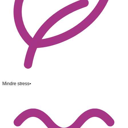
Mindre stress
•