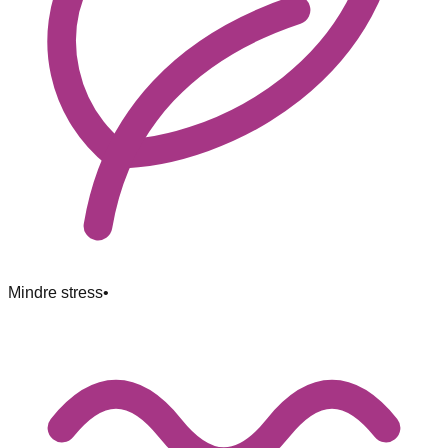
Mindre stress
•