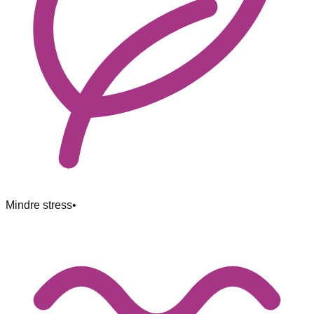
Mindre stress
•