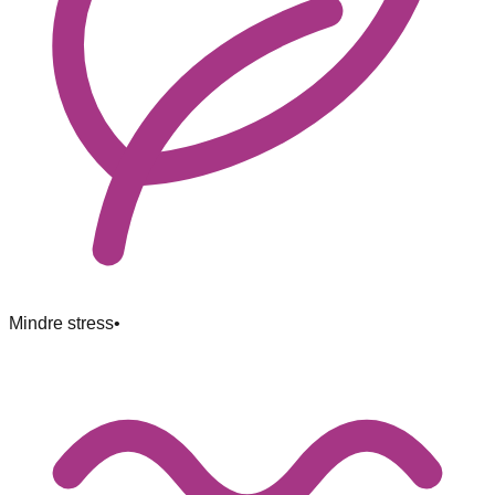
Mindre stress
•