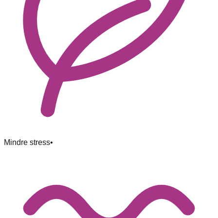
Mindre stress
•