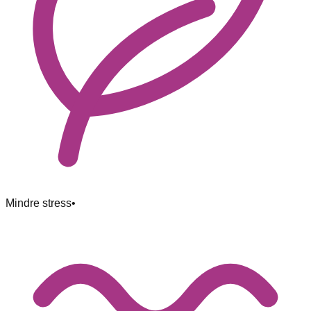
Mindre stress
•