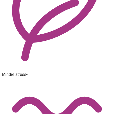
Mindre stress
•