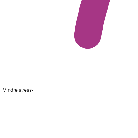
Mindre stress
•